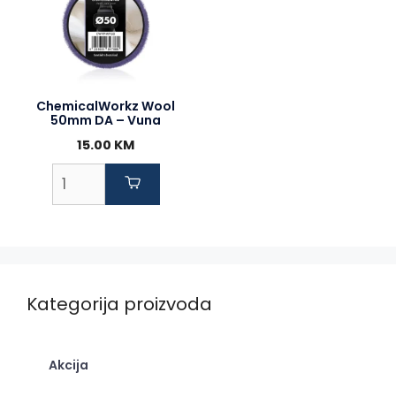
ChemicalWorkz Wool
50mm DA – Vuna
15.00
KM
Kategorija proizvoda
Akcija