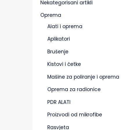
Nekategorisani artikli
Oprema
Alati i oprema
Aplikatori
Brušenje
Kistovi i četke
Mašine za poliranje i oprema
Oprema za radionice
PDR ALATI
Proizvodi od mikrofibe
Rasvjeta