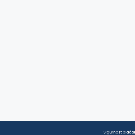
Sigurnost plaćan