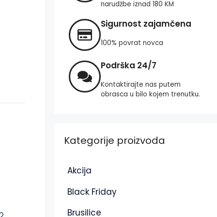
narudžbe iznad 180 KM
Sigurnost zajamčena
100% povrat novca
Podrška 24/7
Kontaktirajte nas putem
obrasca u bilo kojem trenutku.
Kategorije proizvoda
Akcija
Black Friday
Brusilice