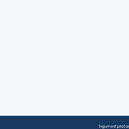
Sigurnost plaćan