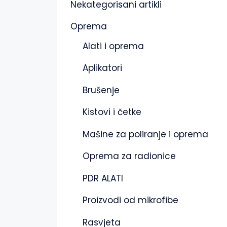
Nekategorisani artikli
Oprema
Alati i oprema
Aplikatori
Brušenje
Kistovi i četke
Mašine za poliranje i oprema
Oprema za radionice
PDR ALATI
Proizvodi od mikrofibe
Rasvjeta