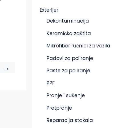
Exterijer
Dekontaminacija
Keramička zaštita
Mikrofiber ručnici za vozila
Padovi za poliranje
→
Paste za poliranje
PPF
Pranje i sušenje
Pretpranje
Reparacija stakala