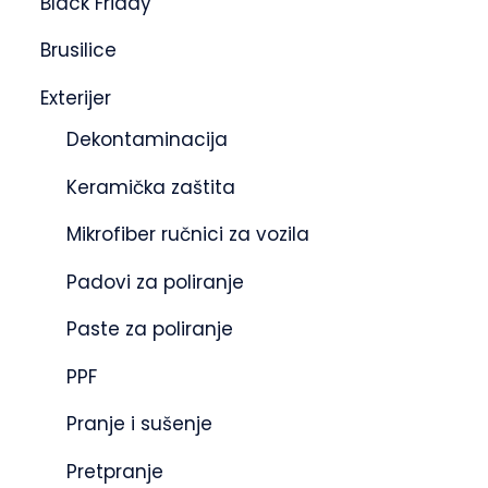
Black Friday
Brusilice
Exterijer
Dekontaminacija
Keramička zaštita
Mikrofiber ručnici za vozila
Padovi za poliranje
Paste za poliranje
PPF
Pranje i sušenje
Pretpranje