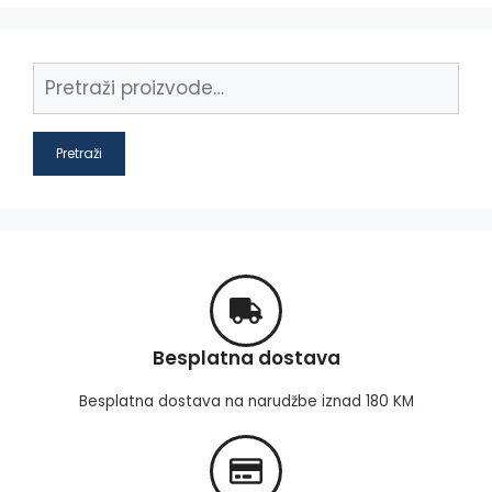
Pretraži
Besplatna dostava
Besplatna dostava na narudžbe iznad 180 KM