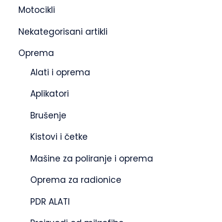
Motocikli
Nekategorisani artikli
Oprema
Alati i oprema
Aplikatori
Brušenje
Kistovi i četke
Mašine za poliranje i oprema
Oprema za radionice
PDR ALATI