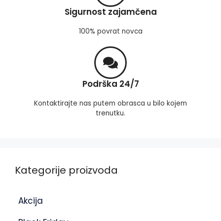
Sigurnost zajamčena
100% povrat novca
Podrška 24/7
Kontaktirajte nas putem obrasca u bilo kojem
trenutku.
Kategorije proizvoda
Akcija