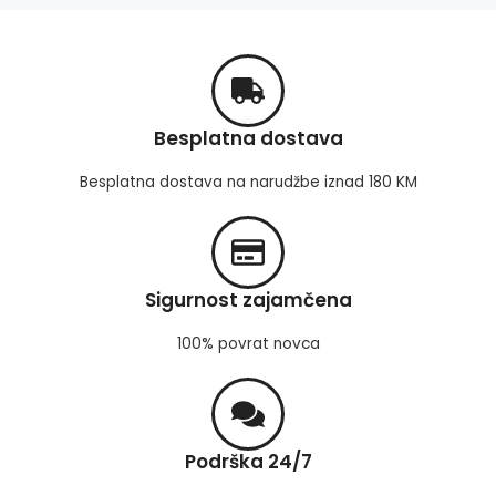
Besplatna dostava
Besplatna dostava na narudžbe iznad 180 KM
Sigurnost zajamčena
100% povrat novca
Podrška 24/7