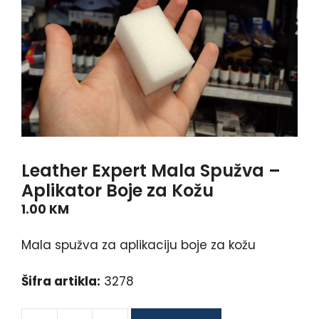
Leather Expert Mala Spužva –
Aplikator Boje za Kožu
1.00
KM
Mala spužva za aplikaciju boje za kožu
Šifra artikla:
3278