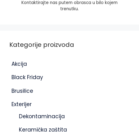
Kontaktirajte nas putem obrasca u bilo kojem
trenutku.
Kategorije proizvoda
Akcija
Black Friday
Brusilice
Exterijer
Dekontaminacija
Keramička zaštita