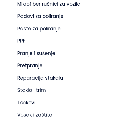
Mikrofiber ručnici za vozila
Padovi za poliranje
Paste za poliranje
PPF
Pranje i sušenje
Pretpranje
Reparacija stakala
Staklo i trim
Točkovi
Vosak i zaštita