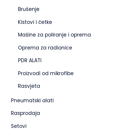
Brušenje
Kistovi i četke
Mašine za poliranje i oprema
Oprema za radionice
PDR ALATI
Proizvodi od mikrofibe
Rasvjeta
Pneumatski alati
Rasprodaja
Setovi