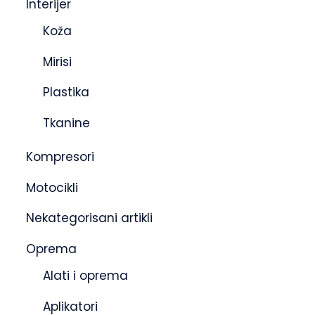
Interijer
Koža
Mirisi
Plastika
Tkanine
Kompresori
Motocikli
Nekategorisani artikli
Oprema
Alati i oprema
Aplikatori