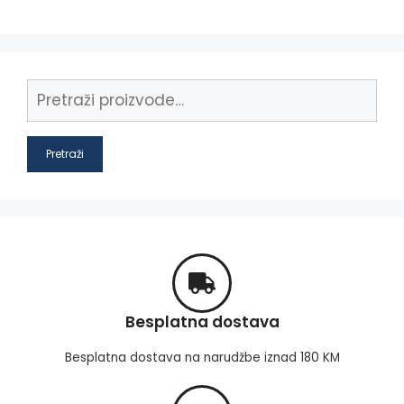
Pretraži
Besplatna dostava
Besplatna dostava na narudžbe iznad 180 KM