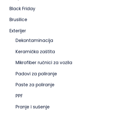
Black Friday
Brusilice
Exterijer
Dekontaminacija
Keramička zaštita
Mikrofiber ručnici za vozila
Padovi za poliranje
Paste za poliranje
PPF
Pranje i sušenje