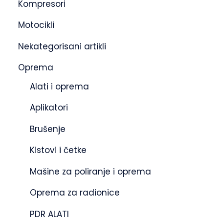
Kompresori
Motocikli
Nekategorisani artikli
Oprema
Alati i oprema
Aplikatori
Brušenje
Kistovi i četke
Mašine za poliranje i oprema
Oprema za radionice
PDR ALATI