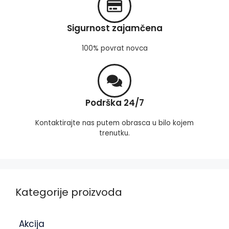
Sigurnost zajamčena
100% povrat novca
Podrška 24/7
Kontaktirajte nas putem obrasca u bilo kojem
trenutku.
Kategorije proizvoda
Akcija