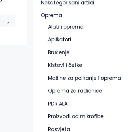
Nekategorisani artikli
Oprema
→
Alati i oprema
Aplikatori
Brušenje
Kistovi i četke
Mašine za poliranje i oprema
Oprema za radionice
PDR ALATI
Proizvodi od mikrofibe
Rasvjeta