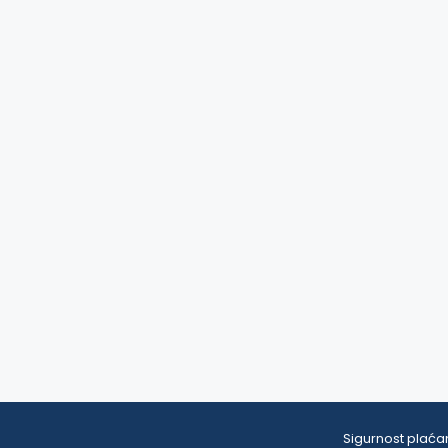
Sigurnost plaćan