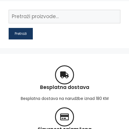
Pretraži
Besplatna dostava
Besplatna dostava na narudžbe iznad 180 KM