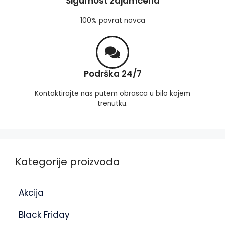
Sigurnost zajamčena
100% povrat novca
Podrška 24/7
Kontaktirajte nas putem obrasca u bilo kojem
trenutku.
Kategorije proizvoda
Akcija
Black Friday