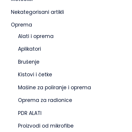
Nekategorisani artikli
Oprema
Alati i oprema
Aplikatori
Brušenje
Kistovi i četke
Mašine za poliranje i oprema
Oprema za radionice
PDR ALATI
Proizvodi od mikrofibe