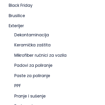
Black Friday
Brusilice
Exterijer
Dekontaminacija
Keramička zaštita
Mikrofiber ručnici za vozila
Padovi za poliranje
Paste za poliranje
PPF
Pranje i sušenje