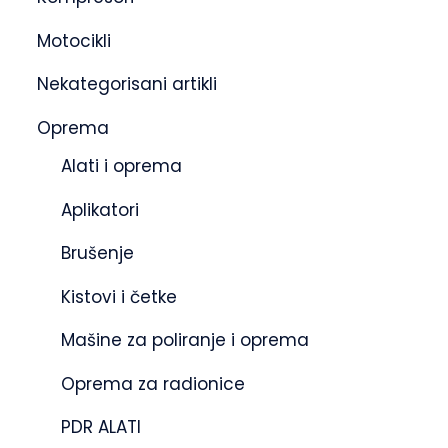
Motocikli
Nekategorisani artikli
Oprema
Alati i oprema
Aplikatori
Brušenje
Kistovi i četke
Mašine za poliranje i oprema
Oprema za radionice
PDR ALATI