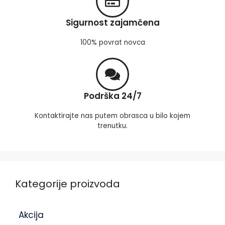
Sigurnost zajamčena
100% povrat novca
Podrška 24/7
Kontaktirajte nas putem obrasca u bilo kojem
trenutku.
Kategorije proizvoda
Akcija