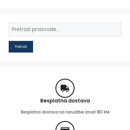
Pretraži
Besplatna dostava
Besplatna dostava na narudžbe iznad 180 KM