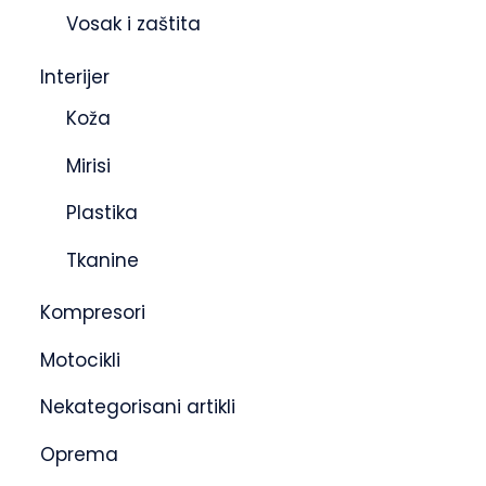
Vosak i zaštita
Interijer
Koža
Mirisi
Plastika
Tkanine
Kompresori
Motocikli
Nekategorisani artikli
Oprema