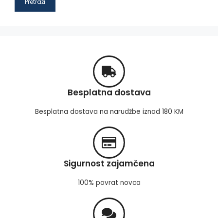
Pretraži
Besplatna dostava
Besplatna dostava na narudžbe iznad 180 KM
Sigurnost zajamčena
100% povrat novca