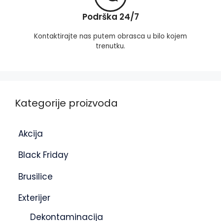
Podrška 24/7
Kontaktirajte nas putem obrasca u bilo kojem
trenutku.
Kategorije proizvoda
Akcija
Black Friday
Brusilice
Exterijer
Dekontaminacija