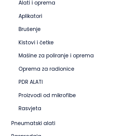
Alati i oprema
Aplikatori
Brušenje
Kistovi i četke
Mašine za poliranje i oprema
Oprema za radionice
PDR ALATI
Proizvodi od mikrofibe
Rasvjeta
Pneumatski alati