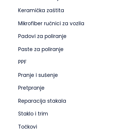
Keramička zaštita
Mikrofiber ručnici za vozila
Padovi za poliranje
Paste za poliranje
PPF
Pranje i sušenje
Pretpranje
Reparacija stakala
Staklo i trim
Točkovi