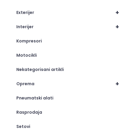
+
Exterijer
+
Interijer
Kompresori
Motocikli
Nekategorisani artikli
+
Oprema
Pneumatski alati
Rasprodaja
Setovi