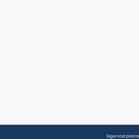
Sigurnost plaćan