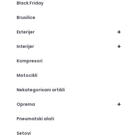
Black Friday
Brusilice
+
Exterijer
+
Interijer
Kompresori
Motocikli
Nekategorisani artikli
+
Oprema
Pneumatski alati
Setovi