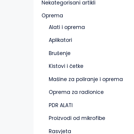
Nekategorisani artikli
Oprema
Alati i oprema
Aplikatori
Brušenje
Kistovi i četke
Mašine za poliranje i oprema
Oprema za radionice
PDR ALATI
Proizvodi od mikrofibe
Rasvjeta