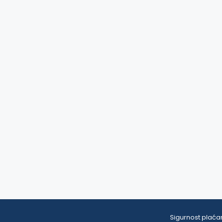
Sigurnost plaćan