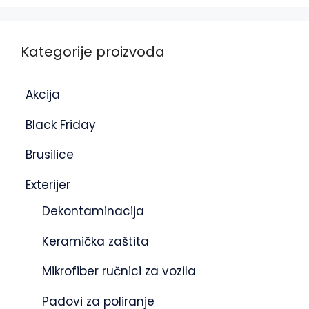
Kategorije proizvoda
Akcija
Black Friday
Brusilice
Exterijer
Dekontaminacija
Keramička zaštita
Mikrofiber ručnici za vozila
Padovi za poliranje