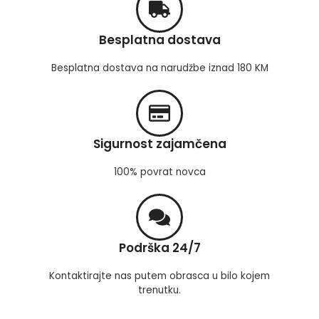
Besplatna dostava
Besplatna dostava na narudžbe iznad 180 KM
Sigurnost zajamčena
100% povrat novca
Podrška 24/7
Kontaktirajte nas putem obrasca u bilo kojem
trenutku.