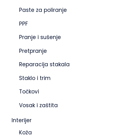
Paste za poliranje
PPF
Pranje i sušenje
Pretpranje
Reparacija stakala
Staklo i trim
Točkovi
Vosak i zaštita
Interijer
Koža