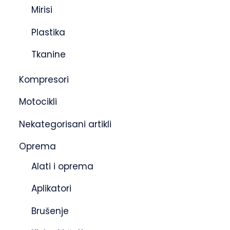
Mirisi
Plastika
Tkanine
Kompresori
Motocikli
Nekategorisani artikli
Oprema
Alati i oprema
Aplikatori
Brušenje