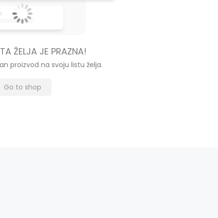
TA ŽELJA JE PRAZNA!
an proizvod na svoju listu želja.
Go to shop