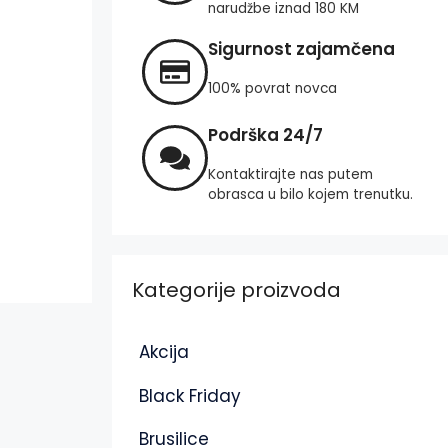
narudžbe iznad 180 KM
Sigurnost zajamčena
100% povrat novca
Podrška 24/7
Kontaktirajte nas putem
obrasca u bilo kojem trenutku.
Kategorije proizvoda
Akcija
Black Friday
Brusilice