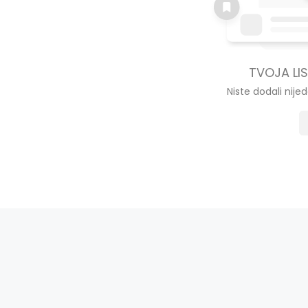
TVOJA LIS
Niste dodali nijed