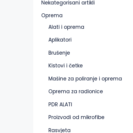
Nekategorisani artikli
Oprema
Alati i oprema
Aplikatori
Brušenje
Kistovi i četke
Mašine za poliranje i oprema
Oprema za radionice
PDR ALATI
Proizvodi od mikrofibe
Rasvjeta