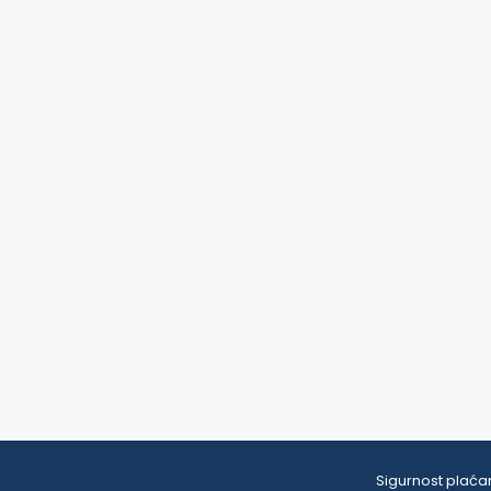
Sigurnost plaćan