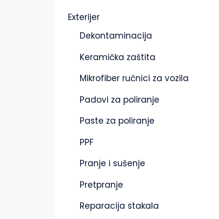
Exterijer
Dekontaminacija
Keramička zaštita
Mikrofiber ručnici za vozila
Padovi za poliranje
Paste za poliranje
PPF
Pranje i sušenje
Pretpranje
Reparacija stakala