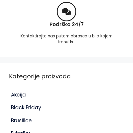
Podrška 24/7
Kontaktirajte nas putem obrasca u bilo kojem
trenutku.
Kategorije proizvoda
Akcija
Black Friday
Brusilice