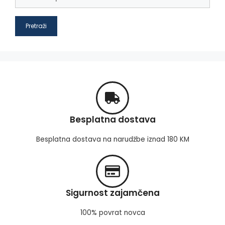
Pretraži
Besplatna dostava
Besplatna dostava na narudžbe iznad 180 KM
Sigurnost zajamčena
100% povrat novca