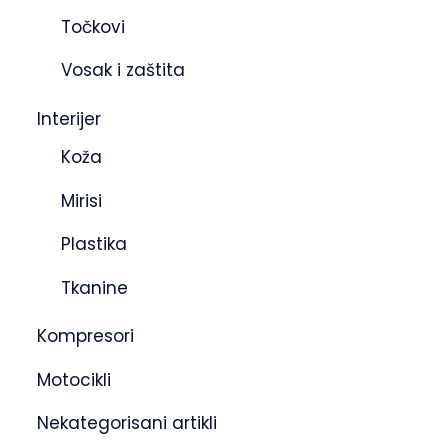
Točkovi
Vosak i zaštita
Interijer
Koža
Mirisi
Plastika
Tkanine
Kompresori
Motocikli
Nekategorisani artikli