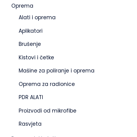
Oprema
Alati i oprema
Aplikatori
Brušenje
Kistovi i četke
Mašine za poliranje i oprema
Oprema za radionice
PDR ALATI
Proizvodi od mikrofibe
Rasvjeta