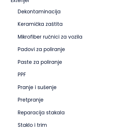
Exterijer
Dekontaminacija
Keramička zaštita
Mikrofiber ručnici za vozila
Padovi za poliranje
Paste za poliranje
PPF
Pranje i sušenje
Pretpranje
Reparacija stakala
Staklo i trim