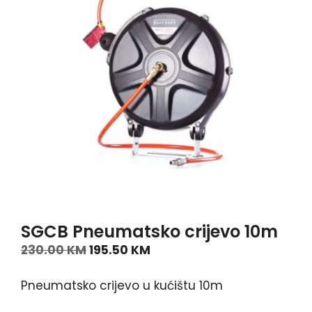
SGCB Pneumatsko crijevo 10m
230.00
KM
195.50
KM
Pneumatsko crijevo u kućištu 10m