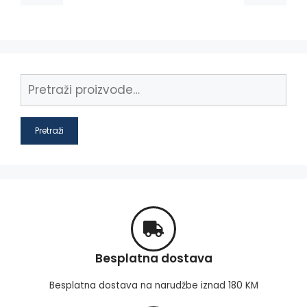
Pretraži
Besplatna dostava
Besplatna dostava na narudžbe iznad 180 KM