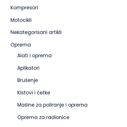
Kompresori
Motocikli
Nekategorisani artikli
Oprema
Alati i oprema
Aplikatori
Brušenje
Kistovi i četke
Mašine za poliranje i oprema
Oprema za radionice