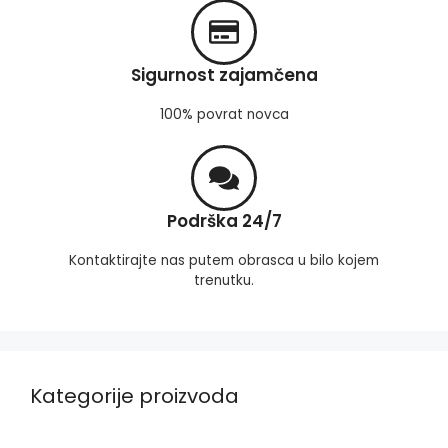
Sigurnost zajamčena
100% povrat novca
Podrška 24/7
Kontaktirajte nas putem obrasca u bilo kojem
trenutku.
Kategorije proizvoda