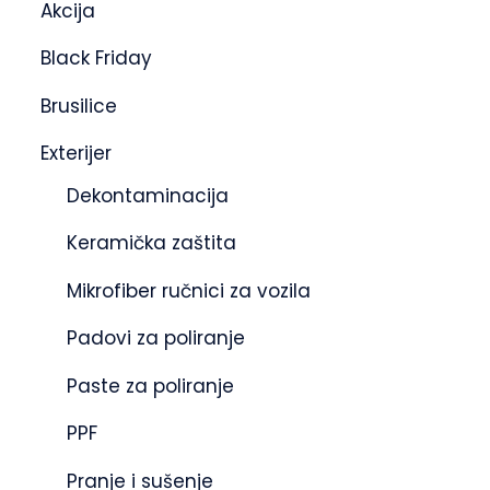
Akcija
Black Friday
Brusilice
Exterijer
Dekontaminacija
Keramička zaštita
Mikrofiber ručnici za vozila
Padovi za poliranje
Paste za poliranje
PPF
Pranje i sušenje