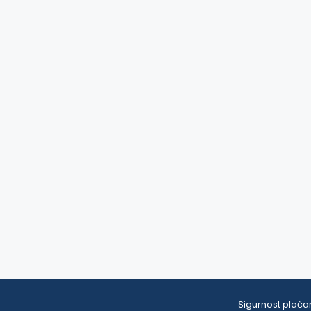
Sigurnost plaćan