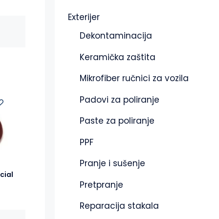
Exterijer
Dekontaminacija
Keramička zaštita
Mikrofiber ručnici za vozila
Padovi za poliranje
Paste za poliranje
PPF
Pranje i sušenje
cial
Pretpranje
Reparacija stakala