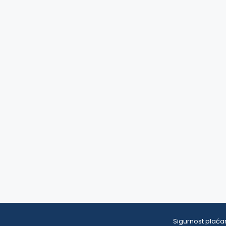
Sigurnost plaćan