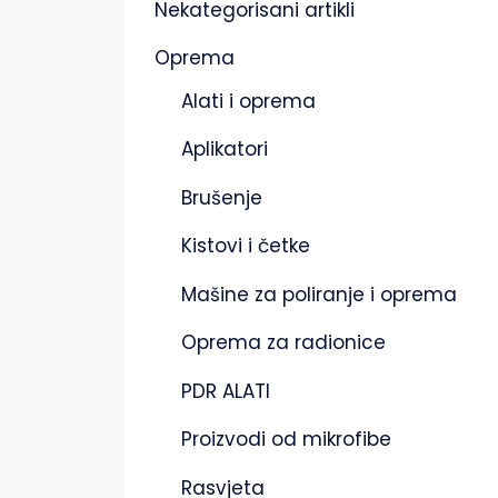
Nekategorisani artikli
Oprema
Alati i oprema
Aplikatori
Brušenje
Kistovi i četke
Mašine za poliranje i oprema
Oprema za radionice
PDR ALATI
Proizvodi od mikrofibe
Rasvjeta