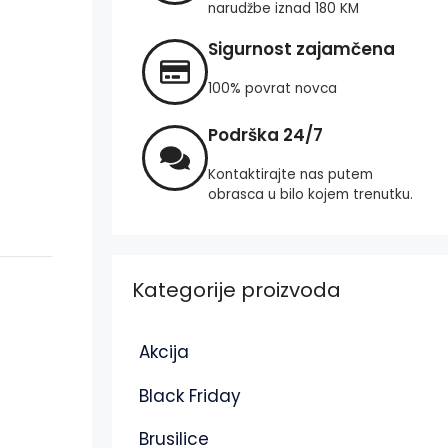
narudžbe iznad 180 KM
Sigurnost zajamčena
100% povrat novca
Podrška 24/7
Kontaktirajte nas putem
obrasca u bilo kojem trenutku.
Kategorije proizvoda
Akcija
Black Friday
Brusilice