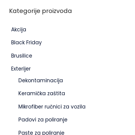
Kategorije proizvoda
Akcija
Black Friday
Brusilice
Exterijer
Dekontaminacija
Keramička zaštita
Mikrofiber ručnici za vozila
Padovi za poliranje
Paste za poliranje