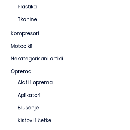
Plastika
Tkanine
Kompresori
Motocikli
Nekategorisani artikli
Oprema
Alati i oprema
Aplikatori
Brušenje
Kistovi i četke