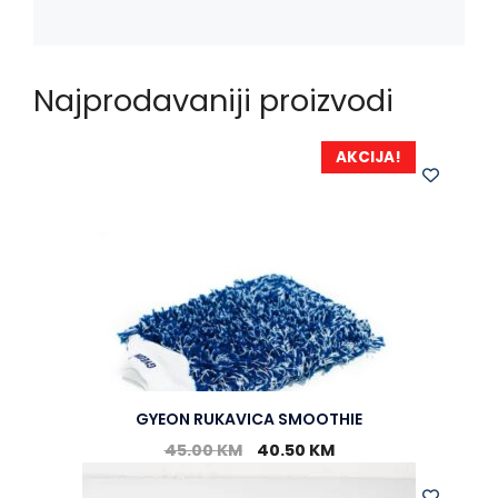
Najprodavaniji proizvodi
AKCIJA!
GYEON RUKAVICA SMOOTHIE
45.00
KM
40.50
KM