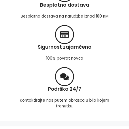
Besplatna dostava
Besplatna dostava na narudžbe iznad 180 KM
Sigurnost zajamčena
100% povrat novca
Podrška 24/7
Kontaktirajte nas putem obrasca u bilo kojem
trenutku.