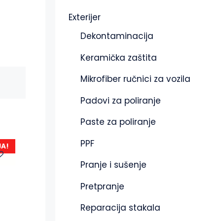
Exterijer
Dekontaminacija
Keramička zaštita
Mikrofiber ručnici za vozila
Padovi za poliranje
Paste za poliranje
PPF
JA!
Pranje i sušenje
Pretpranje
Reparacija stakala