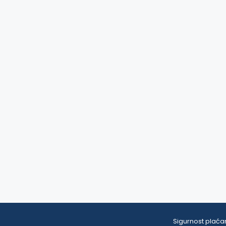
Sigurnost plaćan