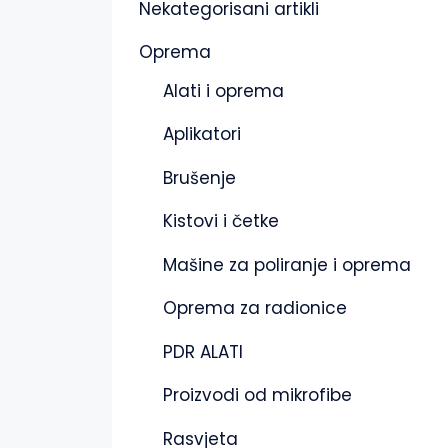
Nekategorisani artikli
Oprema
Alati i oprema
Aplikatori
Brušenje
Kistovi i četke
Mašine za poliranje i oprema
Oprema za radionice
PDR ALATI
Proizvodi od mikrofibe
Rasvjeta