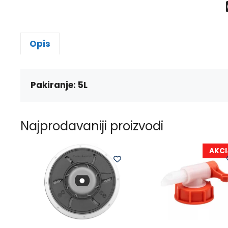
Opis
Pakiranje: 5L
Najprodavaniji proizvodi
AKCI