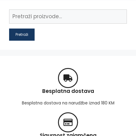
Pretraži
Besplatna dostava
Besplatna dostava na narudžbe iznad 180 KM
Sigurnost zajamčena