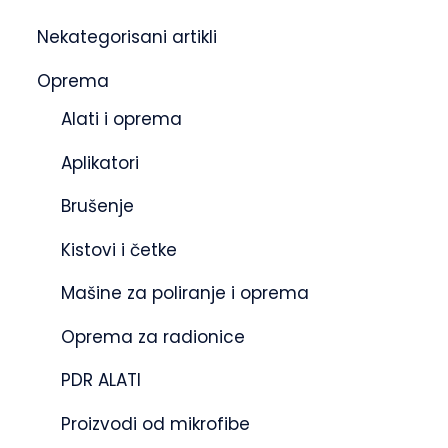
Nekategorisani artikli
Oprema
Alati i oprema
Aplikatori
Brušenje
Kistovi i četke
Mašine za poliranje i oprema
Oprema za radionice
PDR ALATI
Proizvodi od mikrofibe