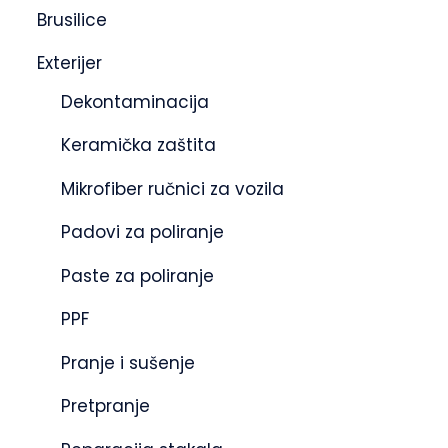
Brusilice
Exterijer
Dekontaminacija
Keramička zaštita
Mikrofiber ručnici za vozila
Padovi za poliranje
Paste za poliranje
PPF
Pranje i sušenje
Pretpranje