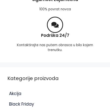
100% povrat novca
Podrška 24/7
Kontaktirajte nas putem obrasca u bilo kojem
trenutku.
Kategorije proizvoda
Akcija
Black Friday