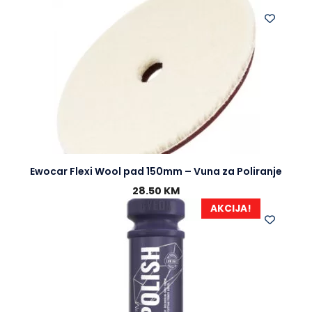
Ewocar Flexi Wool pad 150mm – Vuna za Poliranje
28.50
KM
AKCIJA!