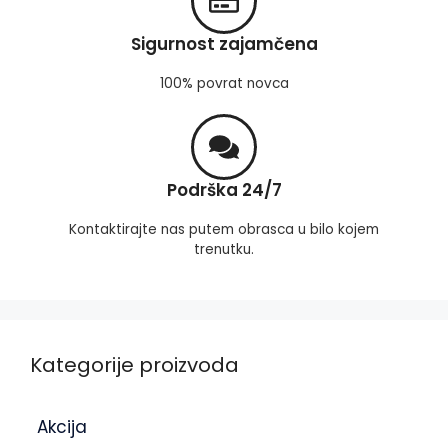
Sigurnost zajamčena
100% povrat novca
Podrška 24/7
Kontaktirajte nas putem obrasca u bilo kojem
trenutku.
Kategorije proizvoda
Akcija