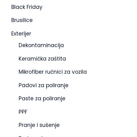
Black Friday
Brusilice
Exterijer
Dekontaminacija
Keramička zaštita
Mikrofiber ručnici za vozila
Padovi za poliranje
Paste za poliranje
PPF
Pranje i sušenje