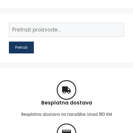
Pretraži
Besplatna dostava
Besplatna dostava na narudžbe iznad 180 KM