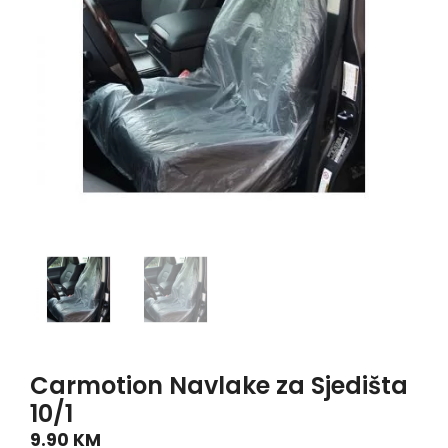
Carmotion Navlake za Sjedišta
10/1
9.90
KM