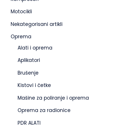
Motocikli
Nekategorisani artikli
Oprema
Alati i oprema
Aplikatori
Brušenje
Kistovi i četke
Mašine za poliranje i oprema
Oprema za radionice
PDR ALATI