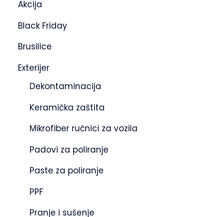
Akcija
Black Friday
Brusilice
Exterijer
Dekontaminacija
Keramička zaštita
Mikrofiber ručnici za vozila
Padovi za poliranje
Paste za poliranje
PPF
Pranje i sušenje