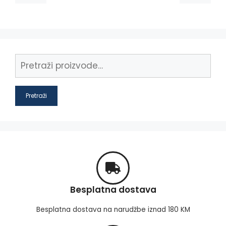
Pretraži
Besplatna dostava
Besplatna dostava na narudžbe iznad 180 KM