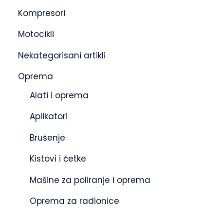
Kompresori
Motocikli
Nekategorisani artikli
Oprema
Alati i oprema
Aplikatori
Brušenje
Kistovi i četke
Mašine za poliranje i oprema
Oprema za radionice