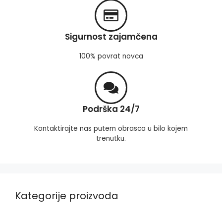
Sigurnost zajamčena
100% povrat novca
Podrška 24/7
Kontaktirajte nas putem obrasca u bilo kojem
trenutku.
Kategorije proizvoda