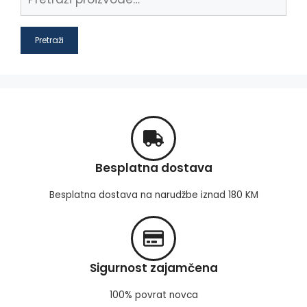
Pretraži
Besplatna dostava
Besplatna dostava na narudžbe iznad 180 KM
Sigurnost zajamčena
100% povrat novca