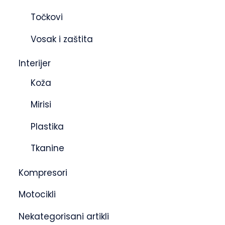
Točkovi
Vosak i zaštita
Interijer
Koža
Mirisi
Plastika
Tkanine
Kompresori
Motocikli
Nekategorisani artikli