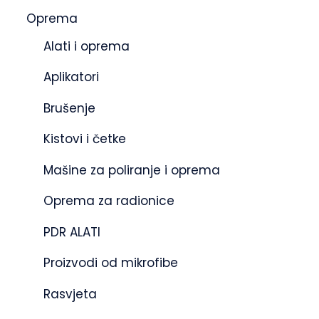
Oprema
Alati i oprema
Aplikatori
Brušenje
Kistovi i četke
Mašine za poliranje i oprema
Oprema za radionice
PDR ALATI
Proizvodi od mikrofibe
Rasvjeta