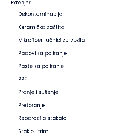
Exterijer
Dekontaminacija
Keramička zaštita
Mikrofiber ručnici za vozila
Padovi za poliranje
Paste za poliranje
PPF
Pranje i sušenje
Pretpranje
Reparacija stakala
Staklo i trim