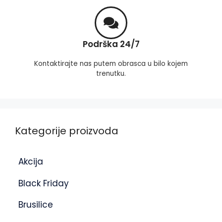
Podrška 24/7
Kontaktirajte nas putem obrasca u bilo kojem
trenutku.
Kategorije proizvoda
Akcija
Black Friday
Brusilice