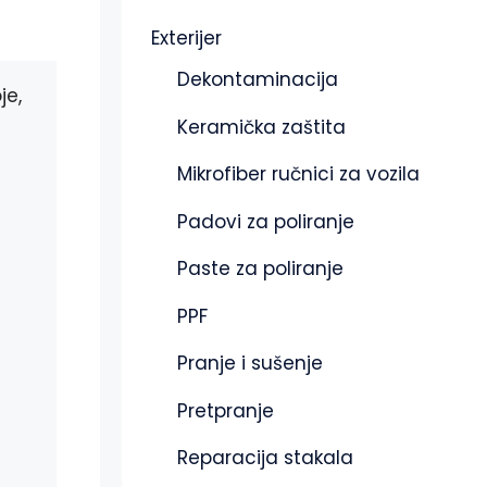
Exterijer
Dekontaminacija
je,
Keramička zaštita
Mikrofiber ručnici za vozila
Padovi za poliranje
Paste za poliranje
PPF
Pranje i sušenje
Pretpranje
Reparacija stakala