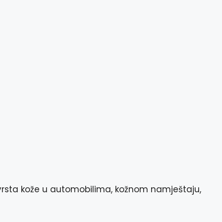
ih vrsta kože u automobilima, kožnom namještaju,