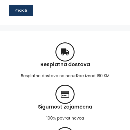
Pretraži
Besplatna dostava
Besplatna dostava na narudžbe iznad 180 KM
Sigurnost zajamčena
100% povrat novca