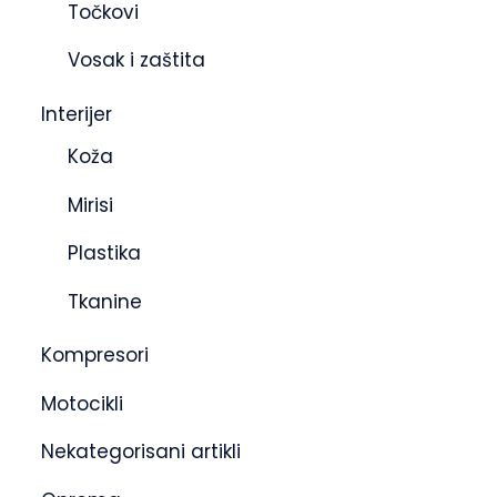
Točkovi
Vosak i zaštita
Interijer
Koža
Mirisi
Plastika
Tkanine
Kompresori
Motocikli
Nekategorisani artikli