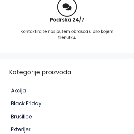
Podrška 24/7
Kontaktirajte nas putem obrasca u bilo kojem
trenutku.
Kategorije proizvoda
Akcija
Black Friday
Brusilice
Exterijer