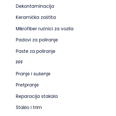
Dekontaminacija
Keramička zaštita
Mikrofiber ručnici za vozila
Padovi za poliranje
Paste za poliranje
PPF
Pranje i sušenje
Pretpranje
Reparacija stakala
Staklo i trim