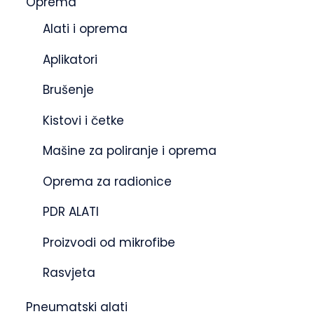
Oprema
Alati i oprema
Aplikatori
Brušenje
Kistovi i četke
Mašine za poliranje i oprema
Oprema za radionice
PDR ALATI
Proizvodi od mikrofibe
Rasvjeta
Pneumatski alati