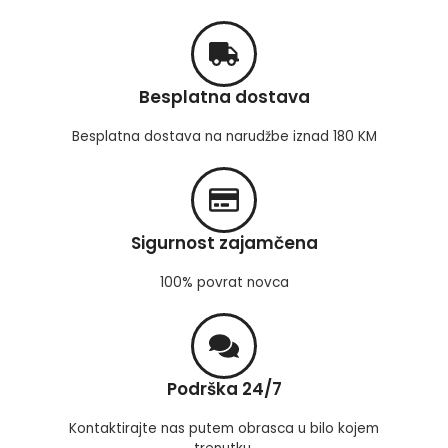
Besplatna dostava
Besplatna dostava na narudžbe iznad 180 KM
Sigurnost zajamčena
100% povrat novca
Podrška 24/7
Kontaktirajte nas putem obrasca u bilo kojem