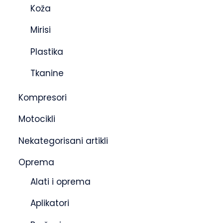
Koža
Mirisi
Plastika
Tkanine
Kompresori
Motocikli
Nekategorisani artikli
Oprema
Alati i oprema
Aplikatori