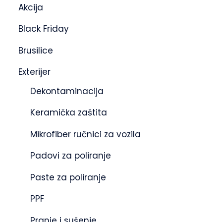
Akcija
Black Friday
Brusilice
Exterijer
Dekontaminacija
Keramička zaštita
Mikrofiber ručnici za vozila
Padovi za poliranje
Paste za poliranje
PPF
Pranje i sušenje