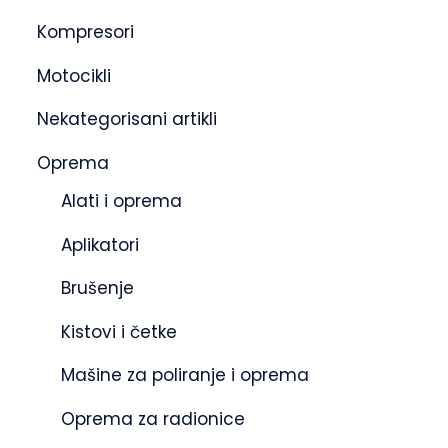
Kompresori
Motocikli
Nekategorisani artikli
Oprema
Alati i oprema
Aplikatori
Brušenje
Kistovi i četke
Mašine za poliranje i oprema
Oprema za radionice