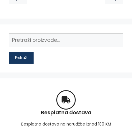
Pretraži
Besplatna dostava
Besplatna dostava na narudžbe iznad 180 KM