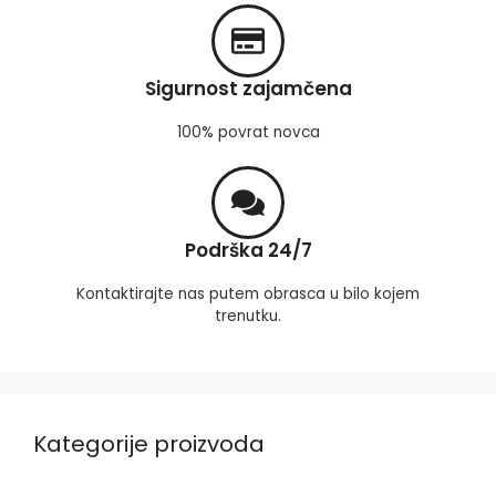
Sigurnost zajamčena
100% povrat novca
Podrška 24/7
Kontaktirajte nas putem obrasca u bilo kojem
trenutku.
Kategorije proizvoda