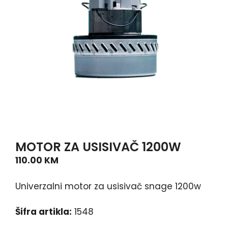
MOTOR ZA USISIVAČ 1200W
110.00
KM
Univerzalni motor za usisivač snage 1200w
Šifra artikla:
1548