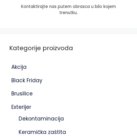
Kontaktirajte nas putem obrasca u bilo kojem
trenutku.
Kategorije proizvoda
Akcija
Black Friday
Brusilice
Exterijer
Dekontaminacija
Keramička zaštita