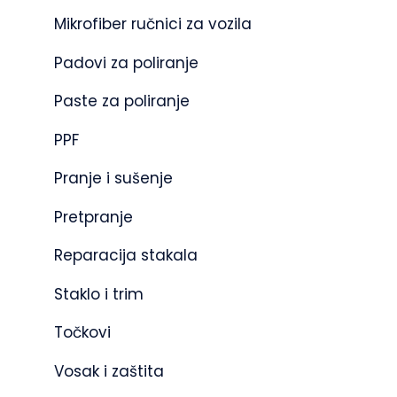
Mikrofiber ručnici za vozila
Padovi za poliranje
Paste za poliranje
PPF
Pranje i sušenje
Pretpranje
Reparacija stakala
Staklo i trim
Točkovi
Vosak i zaštita