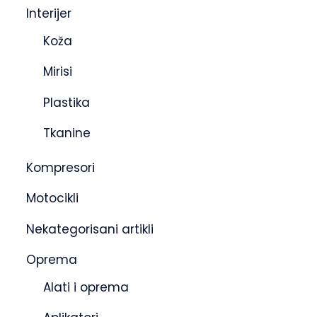
Interijer
Koža
Mirisi
Plastika
Tkanine
Kompresori
Motocikli
Nekategorisani artikli
Oprema
Alati i oprema