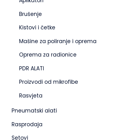
Aplikatori
Brušenje
Kistovi i četke
Mašine za poliranje i oprema
Oprema za radionice
PDR ALATI
Proizvodi od mikrofibe
Rasvjeta
Pneumatski alati
Rasprodaja
Setovi