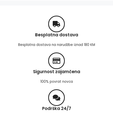
Besplatna dostava
Besplatna dostava na narudžbe iznad 180 KM
Sigurnost zajamčena
100% povrat novca
Podrška 24/7