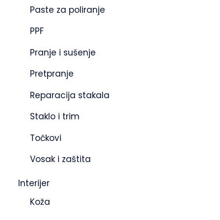
Paste za poliranje
PPF
Pranje i sušenje
Pretpranje
Reparacija stakala
Staklo i trim
Točkovi
Vosak i zaštita
Interijer
Koža