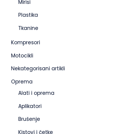
Mirisi
Plastika
Tkanine
Kompresori
Motocikli
Nekategorisani artikli
Oprema
Alati i oprema
Aplikatori
Brušenje
Kistovi i četke