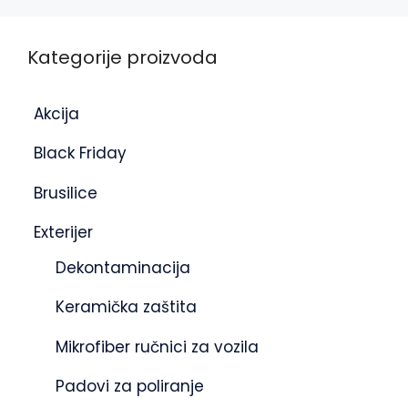
Kategorije proizvoda
Akcija
Black Friday
Brusilice
Exterijer
Dekontaminacija
Keramička zaštita
Mikrofiber ručnici za vozila
Padovi za poliranje