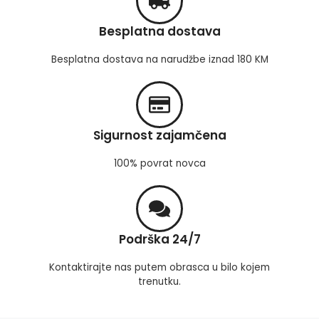
Besplatna dostava
Besplatna dostava na narudžbe iznad 180 KM
Sigurnost zajamčena
100% povrat novca
Podrška 24/7
Kontaktirajte nas putem obrasca u bilo kojem
trenutku.