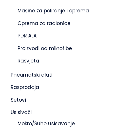
Mašine za poliranje i oprema
Oprema za radionice
PDR ALATI
Proizvodi od mikrofibe
Rasvjeta
Pneumatski alati
Rasprodaja
Setovi
Usisivači
Mokro/Suho usisavanje