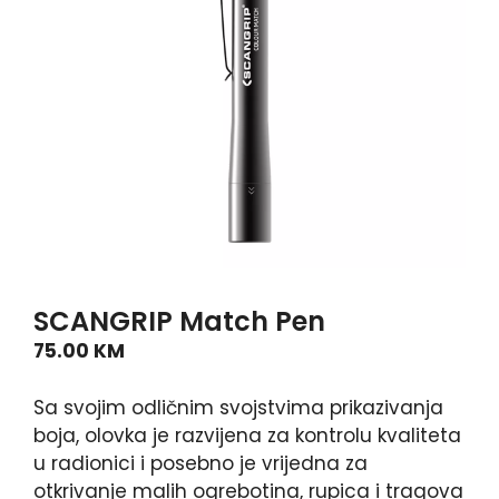
SCANGRIP Match Pen
75.00
KM
Sa svojim odličnim svojstvima prikazivanja
boja, olovka je razvijena za kontrolu kvaliteta
u radionici i posebno je vrijedna za
otkrivanje malih ogrebotina, rupica i tragova