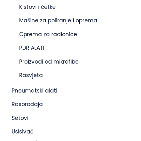
Kistovi i četke
Mašine za poliranje i oprema
Oprema za radionice
PDR ALATI
Proizvodi od mikrofibe
Rasvjeta
Pneumatski alati
Rasprodaja
Setovi
Usisivači