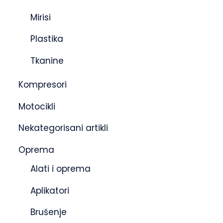
Mirisi
Plastika
Tkanine
Kompresori
Motocikli
Nekategorisani artikli
Oprema
Alati i oprema
Aplikatori
Brušenje