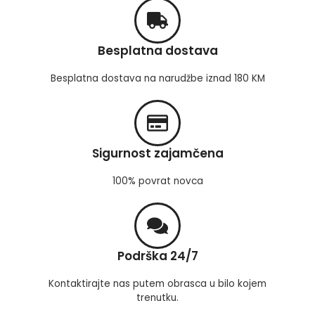
Besplatna dostava
Besplatna dostava na narudžbe iznad 180 KM
Sigurnost zajamčena
100% povrat novca
Podrška 24/7
Kontaktirajte nas putem obrasca u bilo kojem
trenutku.