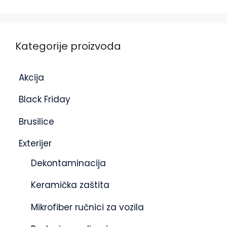
Kategorije proizvoda
Akcija
Black Friday
Brusilice
Exterijer
Dekontaminacija
Keramička zaštita
Mikrofiber ručnici za vozila