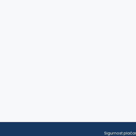
Sigurnost plaćan