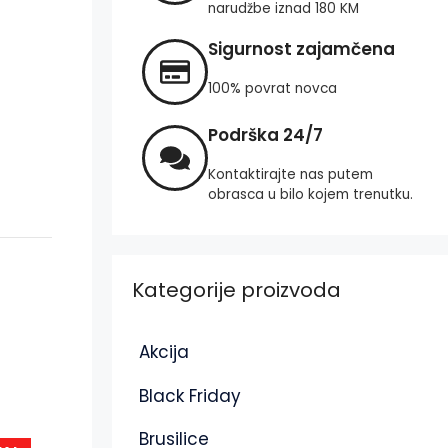
narudžbe iznad 180 KM
Sigurnost zajamčena
100% povrat novca
Podrška 24/7
Kontaktirajte nas putem
obrasca u bilo kojem trenutku.
Kategorije proizvoda
Akcija
Black Friday
Brusilice