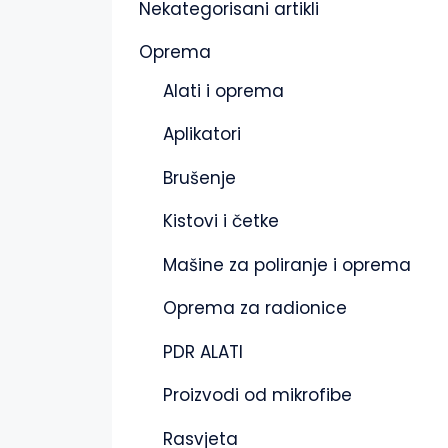
Nekategorisani artikli
Oprema
Alati i oprema
Aplikatori
Brušenje
Kistovi i četke
Mašine za poliranje i oprema
Oprema za radionice
PDR ALATI
Proizvodi od mikrofibe
Rasvjeta