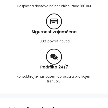
Besplatna dostava na narudžbe iznad 180 KM
Sigurnost zajamčena
100% povrat novca
Podrška 24/7
Kontaktirajte nas putem obrasca u bilo kojem
trenutku.