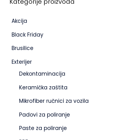
Kategorije proizvoda
Akcija
Black Friday
Brusilice
Exterijer
Dekontaminacija
Keramička zaštita
Mikrofiber ručnici za vozila
Padovi za poliranje
Paste za poliranje