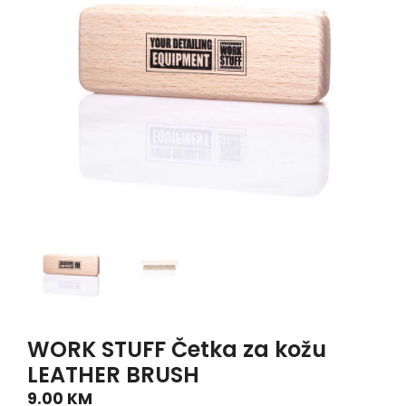
WORK STUFF Četka za kožu
LEATHER BRUSH
9.00
KM