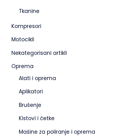
Tkanine
Kompresori
Motocikli
Nekategorisani artikli
Oprema
Alati i oprema
Aplikatori
Brušenje
Kistovi i četke
Mašine za poliranje i oprema