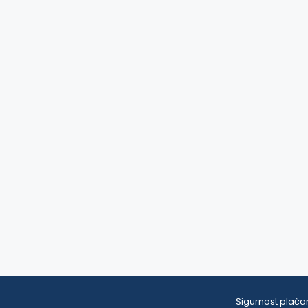
Sigurnost plaćan