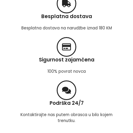
Besplatna dostava
Besplatna dostava na narudžbe iznad 180 KM
Sigurnost zajamčena
100% povrat novca
Podrška 24/7
Kontaktirajte nas putem obrasca u bilo kojem
trenutku.