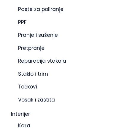
Paste za poliranje
PPF
Pranje i sušenje
Pretpranje
Reparacija stakala
Staklo i trim
Točkovi
Vosak i zaštita
Interijer
Koža