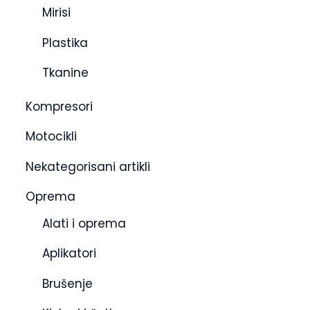
Mirisi
Plastika
Tkanine
Kompresori
Motocikli
Nekategorisani artikli
Oprema
Alati i oprema
Aplikatori
Brušenje