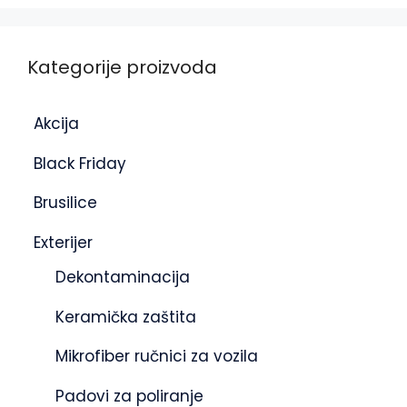
Kategorije proizvoda
Akcija
Black Friday
Brusilice
Exterijer
Dekontaminacija
Keramička zaštita
Mikrofiber ručnici za vozila
Padovi za poliranje