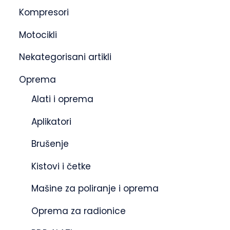
Kompresori
Motocikli
Nekategorisani artikli
Oprema
Alati i oprema
Aplikatori
Brušenje
Kistovi i četke
Mašine za poliranje i oprema
Oprema za radionice