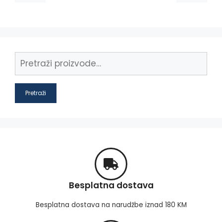
Pretraži
Besplatna dostava
Besplatna dostava na narudžbe iznad 180 KM