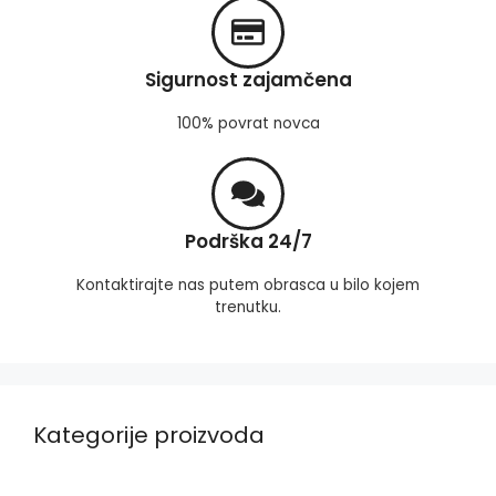
Sigurnost zajamčena
100% povrat novca
Podrška 24/7
Kontaktirajte nas putem obrasca u bilo kojem
trenutku.
Kategorije proizvoda