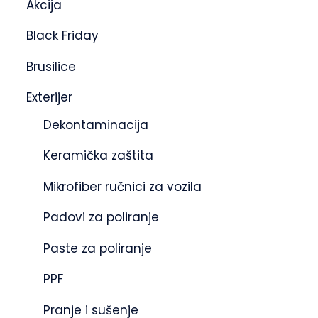
Akcija
Black Friday
Brusilice
Exterijer
Dekontaminacija
Keramička zaštita
Mikrofiber ručnici za vozila
Padovi za poliranje
Paste za poliranje
PPF
Pranje i sušenje