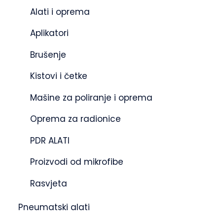
Alati i oprema
Aplikatori
Brušenje
Kistovi i četke
Mašine za poliranje i oprema
Oprema za radionice
PDR ALATI
Proizvodi od mikrofibe
Rasvjeta
Pneumatski alati