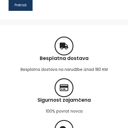
Pretraži
Besplatna dostava
Besplatna dostava na narudžbe iznad 180 KM
Sigurnost zajamčena
100% povrat novca