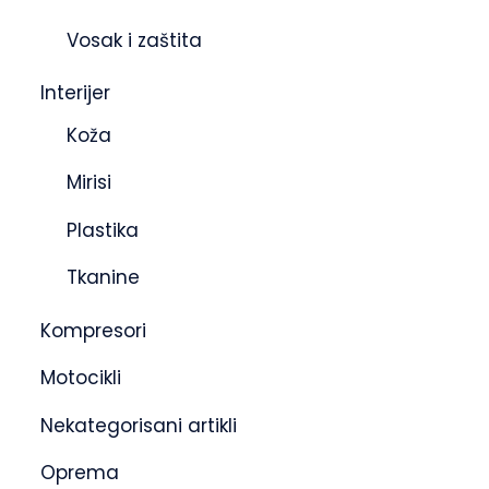
Vosak i zaštita
Interijer
Koža
Mirisi
Plastika
Tkanine
Kompresori
Motocikli
Nekategorisani artikli
Oprema