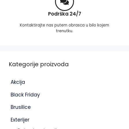
Podrška 24/7
Kontaktirajte nas putem obrasca u bilo kojem
trenutku.
Kategorije proizvoda
Akcija
Black Friday
Brusilice
Exterijer