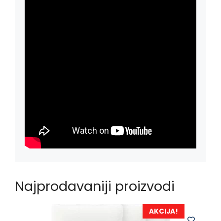
Najprodavaniji proizvodi
AKCIJA!