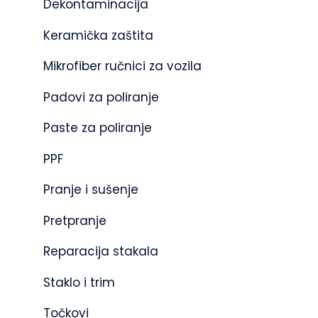
Dekontaminacija
Keramička zaštita
Mikrofiber ručnici za vozila
Padovi za poliranje
Paste za poliranje
PPF
Pranje i sušenje
Pretpranje
Reparacija stakala
Staklo i trim
Točkovi