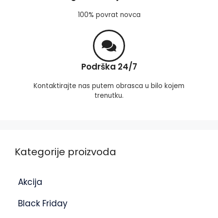
100% povrat novca
Podrška 24/7
Kontaktirajte nas putem obrasca u bilo kojem
trenutku.
Kategorije proizvoda
Akcija
Black Friday