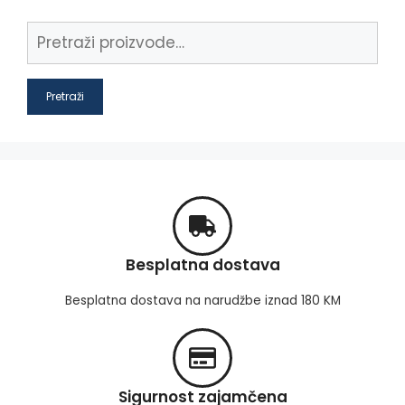
Pretraži
Besplatna dostava
Besplatna dostava na narudžbe iznad 180 KM
Sigurnost zajamčena