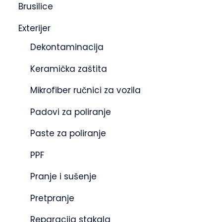
Brusilice
Exterijer
Dekontaminacija
Keramička zaštita
Mikrofiber ručnici za vozila
Padovi za poliranje
Paste za poliranje
PPF
Pranje i sušenje
Pretpranje
Reparacija stakala