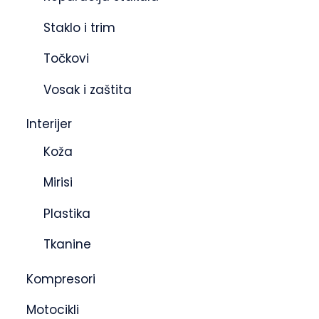
Staklo i trim
Točkovi
Vosak i zaštita
Interijer
Koža
Mirisi
Plastika
Tkanine
Kompresori
Motocikli