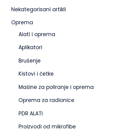
Nekategorisani artikli
Oprema
Alati i oprema
Aplikatori
Brušenje
Kistovi i četke
Mašine za poliranje i oprema
Oprema za radionice
PDR ALATI
Proizvodi od mikrofibe