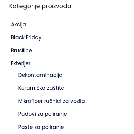
Kategorije proizvoda
Akcija
Black Friday
Brusilice
Exterijer
Dekontaminacija
Keramička zaštita
Mikrofiber ručnici za vozila
Padovi za poliranje
Paste za poliranje