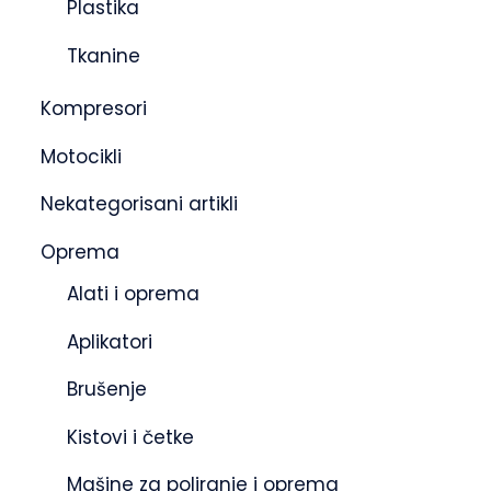
Plastika
Tkanine
Kompresori
Motocikli
Nekategorisani artikli
Oprema
Alati i oprema
Aplikatori
Brušenje
Kistovi i četke
Mašine za poliranje i oprema