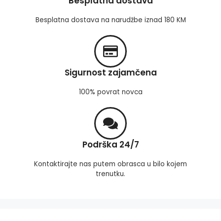
Besplatna dostava
Besplatna dostava na narudžbe iznad 180 KM
Sigurnost zajamčena
100% povrat novca
Podrška 24/7
Kontaktirajte nas putem obrasca u bilo kojem
trenutku.