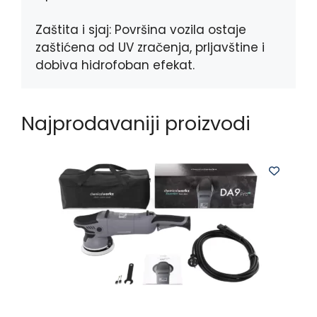
Zaštita i sjaj: Površina vozila ostaje
zaštićena od UV zračenja, prljavštine i
dobiva hidrofoban efekat.
Najprodavaniji proizvodi