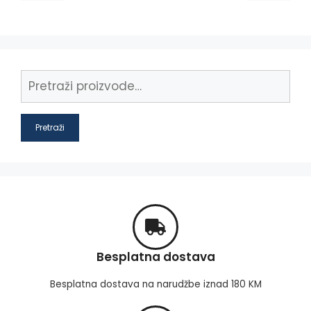
Pretraži
Besplatna dostava
Besplatna dostava na narudžbe iznad 180 KM