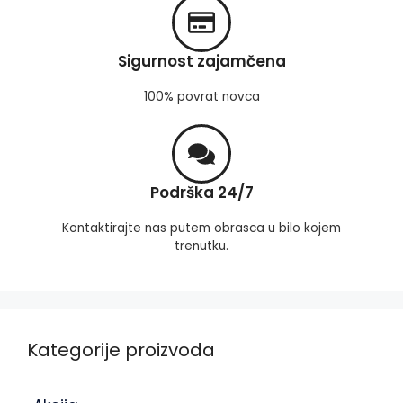
Sigurnost zajamčena
100% povrat novca
Podrška 24/7
Kontaktirajte nas putem obrasca u bilo kojem
trenutku.
Kategorije proizvoda