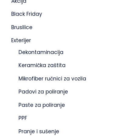
Akcija
Black Friday
Brusilice
Exterijer
Dekontaminacija
Keramička zaštita
Mikrofiber ručnici za vozila
Padovi za poliranje
Paste za poliranje
PPF
Pranje i sušenje