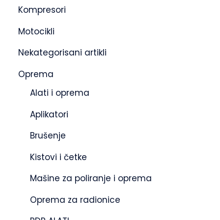
Kompresori
Motocikli
Nekategorisani artikli
Oprema
Alati i oprema
Aplikatori
Brušenje
Kistovi i četke
Mašine za poliranje i oprema
Oprema za radionice