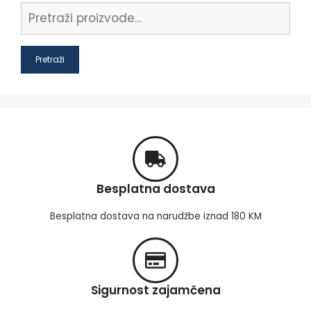
Pretraži
Besplatna dostava
Besplatna dostava na narudžbe iznad 180 KM
Sigurnost zajamčena