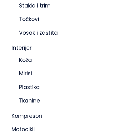
Staklo i trim
Točkovi
Vosak i zaštita
Interijer
Koža
Mirisi
Plastika
Tkanine
Kompresori
Motocikli