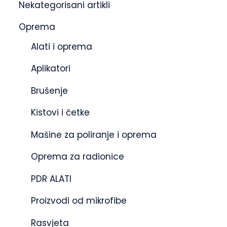
Nekategorisani artikli
Oprema
Alati i oprema
Aplikatori
Brušenje
Kistovi i četke
Mašine za poliranje i oprema
Oprema za radionice
PDR ALATI
Proizvodi od mikrofibe
Rasvjeta