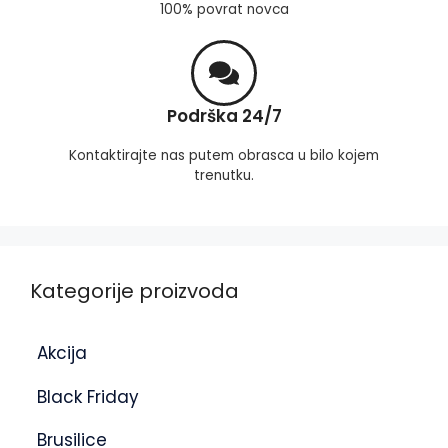
100% povrat novca
Podrška 24/7
Kontaktirajte nas putem obrasca u bilo kojem
trenutku.
Kategorije proizvoda
Akcija
Black Friday
Brusilice