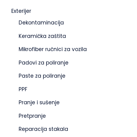
Exterijer
Dekontaminacija
Keramička zaštita
Mikrofiber ručnici za vozila
Padovi za poliranje
Paste za poliranje
PPF
Pranje i sušenje
Pretpranje
Reparacija stakala