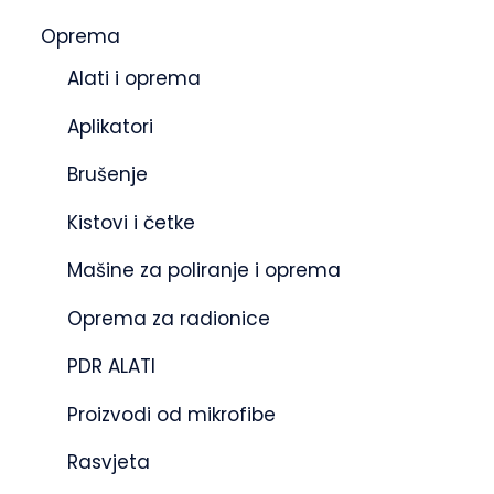
Oprema
Alati i oprema
Aplikatori
Brušenje
Kistovi i četke
Mašine za poliranje i oprema
Oprema za radionice
PDR ALATI
Proizvodi od mikrofibe
Rasvjeta