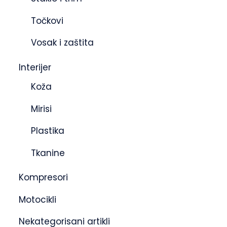
Točkovi
Vosak i zaštita
Interijer
Koža
Mirisi
Plastika
Tkanine
Kompresori
Motocikli
Nekategorisani artikli