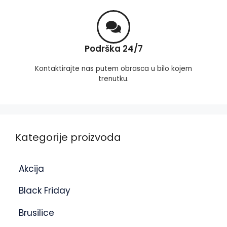
Podrška 24/7
Kontaktirajte nas putem obrasca u bilo kojem
trenutku.
Kategorije proizvoda
Akcija
Black Friday
Brusilice