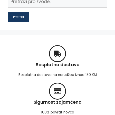
Pretraži
Besplatna dostava
Besplatna dostava na narudžbe iznad 180 KM
Sigurnost zajamčena
100% povrat novca