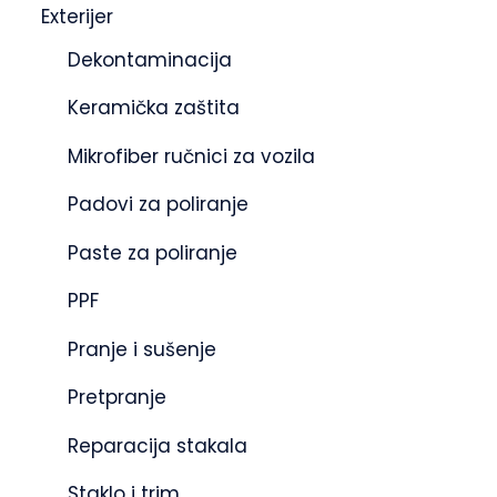
Exterijer
Dekontaminacija
Keramička zaštita
Mikrofiber ručnici za vozila
Padovi za poliranje
Paste za poliranje
PPF
Pranje i sušenje
Pretpranje
Reparacija stakala
Staklo i trim