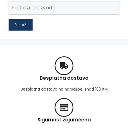
Pretraži
Besplatna dostava
Besplatna dostava na narudžbe iznad 180 KM
Sigurnost zajamčena