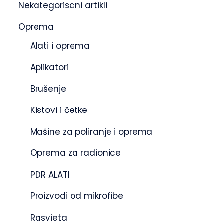
Nekategorisani artikli
Oprema
Alati i oprema
Aplikatori
Brušenje
Kistovi i četke
Mašine za poliranje i oprema
Oprema za radionice
PDR ALATI
Proizvodi od mikrofibe
Rasvjeta