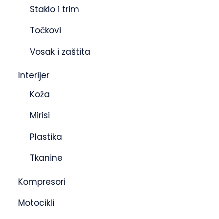
Staklo i trim
Točkovi
Vosak i zaštita
Interijer
Koža
Mirisi
Plastika
Tkanine
Kompresori
Motocikli