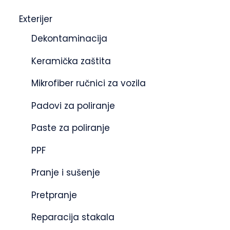
Exterijer
Dekontaminacija
Keramička zaštita
Mikrofiber ručnici za vozila
Padovi za poliranje
Paste za poliranje
PPF
Pranje i sušenje
Pretpranje
Reparacija stakala