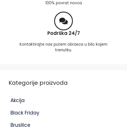
100% povrat novca
Podrška 24/7
Kontaktirajte nas putem obrasca u bilo kojem
trenutku.
Kategorije proizvoda
Akcija
Black Friday
Brusilice