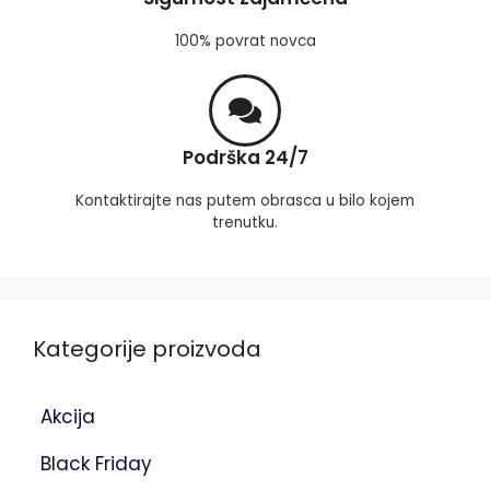
100% povrat novca
Podrška 24/7
Kontaktirajte nas putem obrasca u bilo kojem
trenutku.
Kategorije proizvoda
Akcija
Black Friday