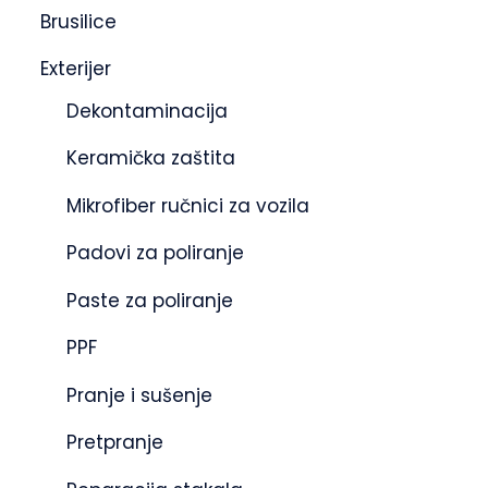
Brusilice
Exterijer
Dekontaminacija
Keramička zaštita
Mikrofiber ručnici za vozila
Padovi za poliranje
Paste za poliranje
PPF
Pranje i sušenje
Pretpranje