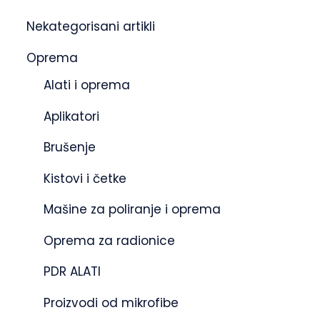
Nekategorisani artikli
Oprema
Alati i oprema
Aplikatori
Brušenje
Kistovi i četke
Mašine za poliranje i oprema
Oprema za radionice
PDR ALATI
Proizvodi od mikrofibe