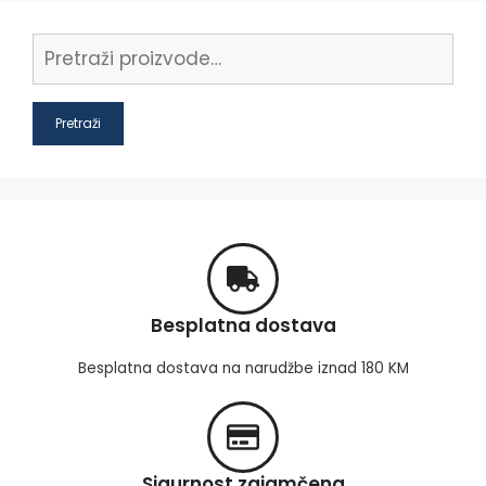
Pretraži
Besplatna dostava
Besplatna dostava na narudžbe iznad 180 KM
Sigurnost zajamčena