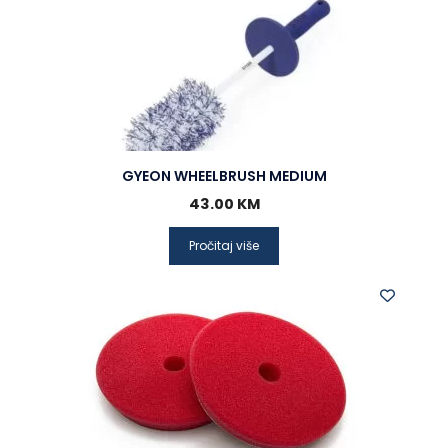
GYEON WHEELBRUSH MEDIUM
43.00
KM
Pročitaj više