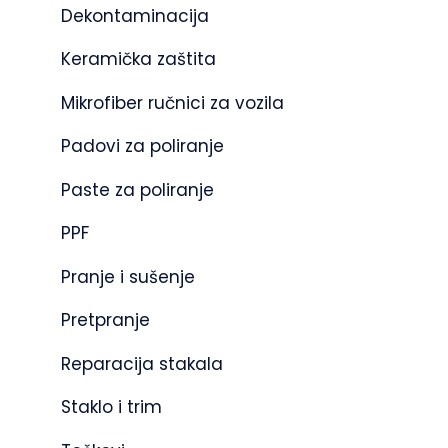
Dekontaminacija
Keramička zaštita
Mikrofiber ručnici za vozila
Padovi za poliranje
Paste za poliranje
PPF
Pranje i sušenje
Pretpranje
Reparacija stakala
Staklo i trim