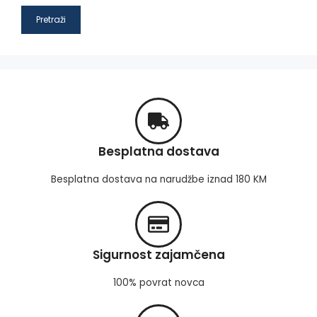
Pretraži
Besplatna dostava
Besplatna dostava na narudžbe iznad 180 KM
Sigurnost zajamčena
100% povrat novca