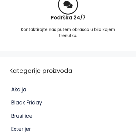
Podrška 24/7
Kontaktirajte nas putem obrasca u bilo kojem
trenutku.
Kategorije proizvoda
Akcija
Black Friday
Brusilice
Exterijer