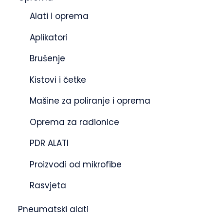
Alati i oprema
Aplikatori
Brušenje
Kistovi i četke
Mašine za poliranje i oprema
Oprema za radionice
PDR ALATI
Proizvodi od mikrofibe
Rasvjeta
Pneumatski alati