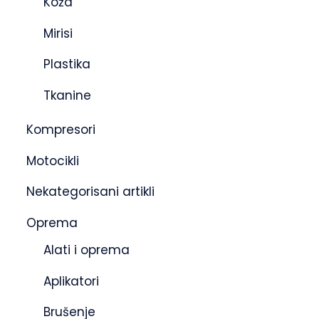
Koža
Mirisi
Plastika
Tkanine
Kompresori
Motocikli
Nekategorisani artikli
Oprema
Alati i oprema
Aplikatori
Brušenje