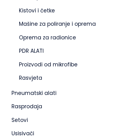
Kistovi i četke
Mašine za poliranje i oprema
Oprema za radionice
PDR ALATI
Proizvodi od mikrofibe
Rasvjeta
Pneumatski alati
Rasprodaja
Setovi
Usisivači