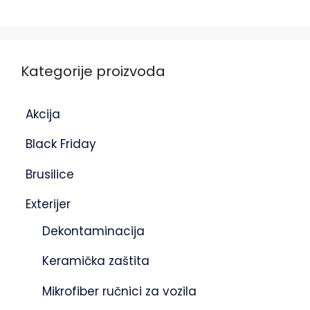
Kategorije proizvoda
Akcija
Black Friday
Brusilice
Exterijer
Dekontaminacija
Keramička zaštita
Mikrofiber ručnici za vozila