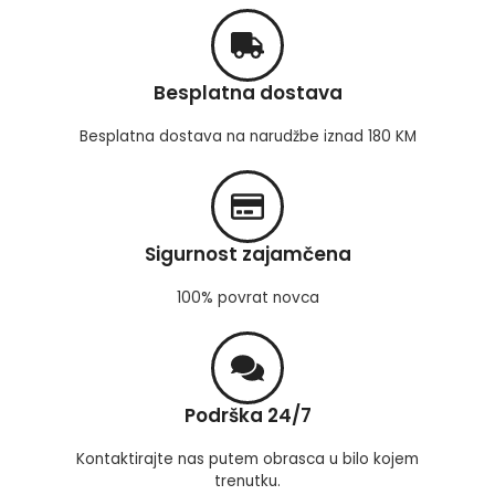
Besplatna dostava
Besplatna dostava na narudžbe iznad 180 KM
Sigurnost zajamčena
100% povrat novca
Podrška 24/7
Kontaktirajte nas putem obrasca u bilo kojem
trenutku.