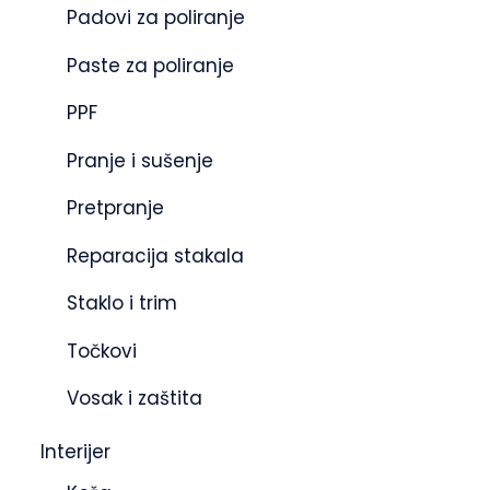
Padovi za poliranje
Paste za poliranje
PPF
Pranje i sušenje
Pretpranje
Reparacija stakala
Staklo i trim
Točkovi
Vosak i zaštita
Interijer