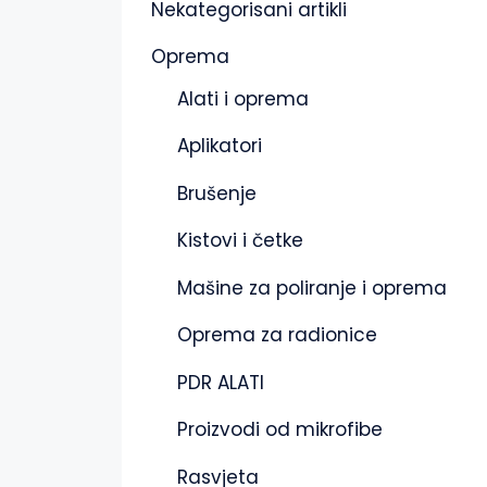
Nekategorisani artikli
Oprema
Alati i oprema
Aplikatori
Brušenje
Kistovi i četke
Mašine za poliranje i oprema
Oprema za radionice
PDR ALATI
Proizvodi od mikrofibe
Rasvjeta