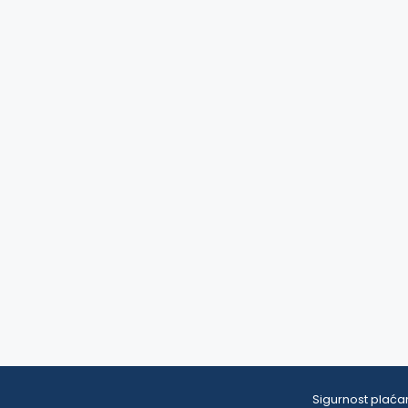
Sigurnost plaćan