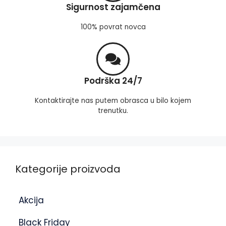
Sigurnost zajamčena
100% povrat novca
Podrška 24/7
Kontaktirajte nas putem obrasca u bilo kojem
trenutku.
Kategorije proizvoda
Akcija
Black Friday