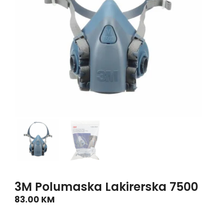
3M Polumaska Lakirerska 7500
83.00
KM