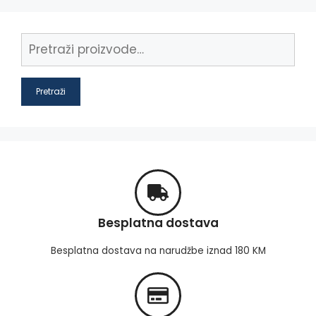
Pretraži
Besplatna dostava
Besplatna dostava na narudžbe iznad 180 KM