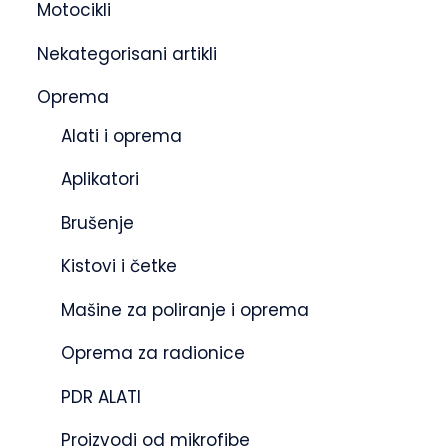
Motocikli
Nekategorisani artikli
Oprema
Alati i oprema
Aplikatori
Brušenje
Kistovi i četke
Mašine za poliranje i oprema
Oprema za radionice
PDR ALATI
Proizvodi od mikrofibe