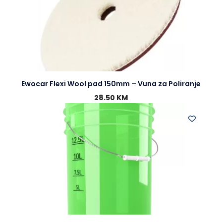
Ewocar Flexi Wool pad 150mm – Vuna za Poliranje
28.50
KM