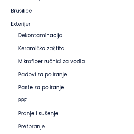
Brusilice
Exterijer
Dekontaminacija
Keramička zaštita
Mikrofiber ručnici za vozila
Padovi za poliranje
Paste za poliranje
PPF
Pranje i sušenje
Pretpranje