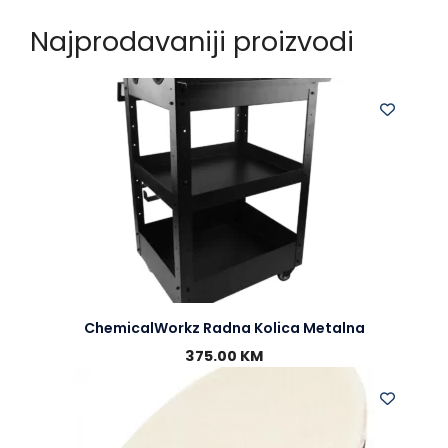
Najprodavaniji proizvodi
ChemicalWorkz Radna Kolica Metalna
375.00
KM